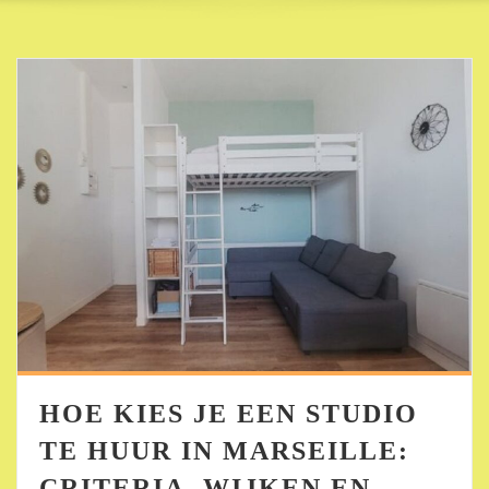
HOE KIES JE EEN STUDIO
TE HUUR IN MARSEILLE:
CRITERIA, WIJKEN EN