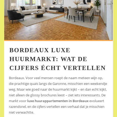
BORDEAUX LUXE
HUURMARKT: WAT DE
CIJFERS ÉCHT VERTELLEN
Bordeaux. Voor veel mensen roept de naam meteen wijn op,
die prachtige quais langs de Garonne, misschien een weekendje
weg. Maar wie goed naar de huurmarkt kijkt – en dan echt kijkt,
niet alleen de glossy brochures leest – ziet iets interessants. De
markt voor
luxe huurappartementen in Bordeaux
evolueert
razendsnel, en de cijfers vertellen een verhaal dat je misschien
niet verwachtte.