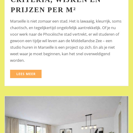
PRIJZEN PER M²
Marseille is niet zomaar een stad. Het is lawaaiig, kleurrijk, soms
chaotisch, en tegelijkertijd ongelofelijk aantrekkelijk. Of je nu
voor werk naar de Phocéische stad vertrekt, er wil studeren of
gewoon een tijdje wil leven aan de Middellandse Zee – een
studio huren in Marseille is een project op zich. En als je niet
weet waar je moet beginnen, kan het snel overweldigend
worden.
LEES MEER